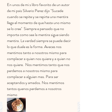
En unos de mi s libro favorito de un autor 
de mi pais Silverio Perez dijo "Sucede 
cuando se repite y se repirte una mentira 
llega el momento de que hasta uno mismo 
se lo cree"  Siempre e pensado que no 
importa como sea la mentira sigue siendo 
mentira. La verdad siempre se puede decir 
lo que duele es la forma. Aveces nos 
mentimos tanto a nosotros mismo para 
complacer a quien nos quiere y a quien no 
nos quiere.  Nos mentimos tanto que nos 
perdemos a nosotros mismo para 
complacer a alguien mas. Para ser 
aceptandos y amados. Nos mentimos 
tantos quenos perdemos a nosotros 
mismo 