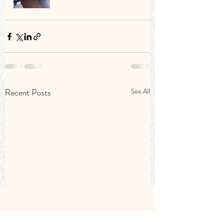
Recent Posts
See All